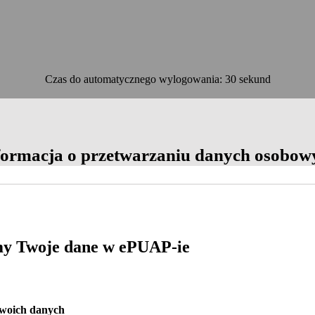
Czas do automatycznego wylogowania: 30 sekund
OK
formacja o przetwarzaniu danych osobow
y Twoje dane w ePUAP-ie
Twoich danych