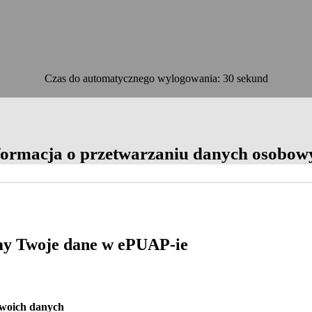
Czas do automatycznego wylogowania: 30 sekund
OK
formacja o przetwarzaniu danych osobow
y Twoje dane w ePUAP-ie
Twoich danych