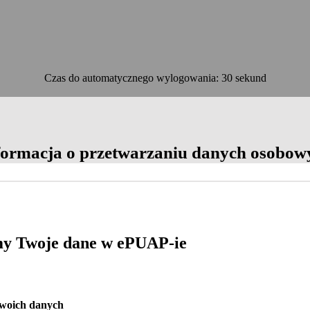
Czas do automatycznego wylogowania: 30 sekund
OK
formacja o przetwarzaniu danych osobow
y Twoje dane w ePUAP-ie
Twoich danych